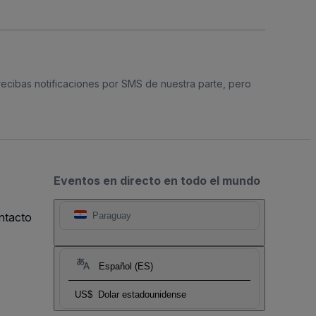
 recibas notificaciones por SMS de nuestra parte, pero
Eventos en directo en todo el mundo
ntacto
Paraguay
Español (ES)
US$
Dolar estadounidense