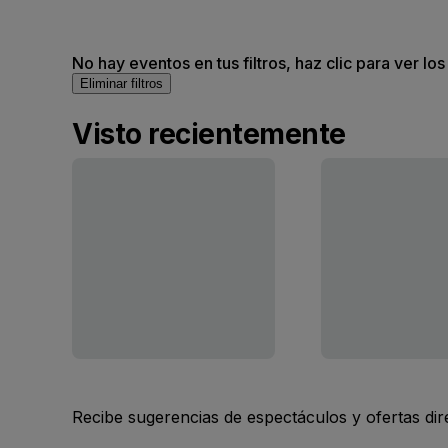
No hay eventos en tus filtros, haz clic para ver lo
Eliminar filtros
Visto recientemente
Recibe sugerencias de espectáculos y ofertas di