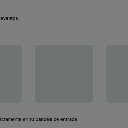
s eventos.
rectamente en tu bandeja de entrada