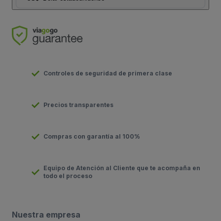
Controles de seguridad de primera clase
Precios transparentes
Compras con garantía al 100%
Equipo de Atención al Cliente que te acompaña en
todo el proceso
Nuestra empresa