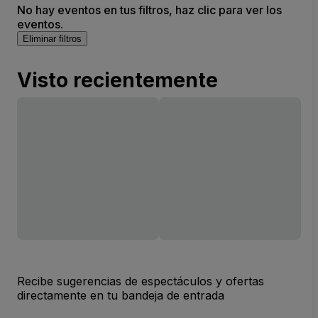
No hay eventos en tus filtros, haz clic para ver los
eventos.
Eliminar filtros
Visto recientemente
Recibe sugerencias de espectáculos y ofertas
directamente en tu bandeja de entrada