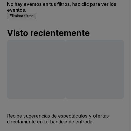
No hay eventos en tus filtros, haz clic para ver los
eventos.
Eliminar filtros
Visto recientemente
Recibe sugerencias de espectáculos y ofertas
directamente en tu bandeja de entrada