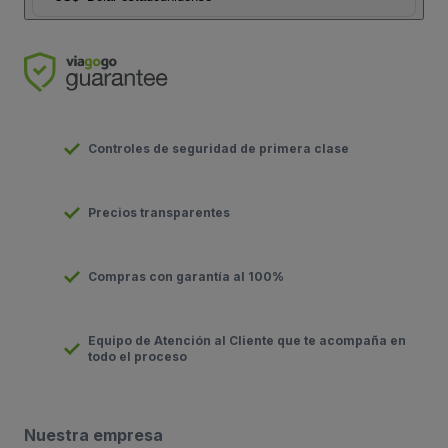
Controles de seguridad de primera clase
Precios transparentes
Compras con garantía al 100%
Equipo de Atención al Cliente que te acompaña en
todo el proceso
Nuestra empresa