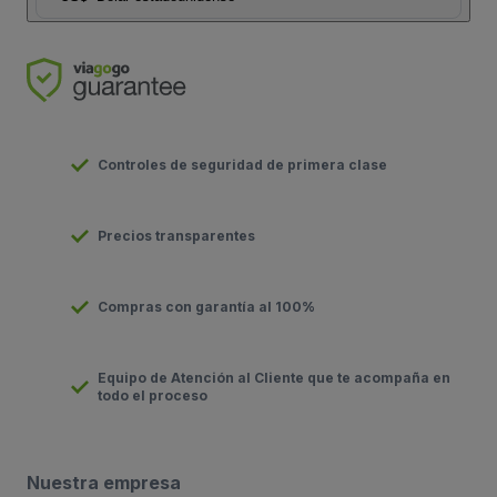
Controles de seguridad de primera clase
Precios transparentes
Compras con garantía al 100%
Equipo de Atención al Cliente que te acompaña en
todo el proceso
Nuestra empresa