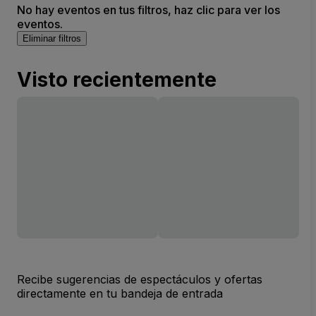
No hay eventos en tus filtros, haz clic para ver los
eventos.
Eliminar filtros
Visto recientemente
Recibe sugerencias de espectáculos y ofertas
directamente en tu bandeja de entrada