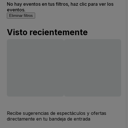
No hay eventos en tus filtros, haz clic para ver los
eventos.
Eliminar filtros
Visto recientemente
Recibe sugerencias de espectáculos y ofertas
directamente en tu bandeja de entrada