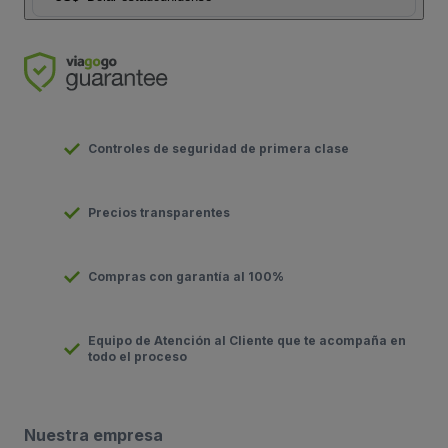
Controles de seguridad de primera clase
Precios transparentes
Compras con garantía al 100%
Equipo de Atención al Cliente que te acompaña en
todo el proceso
Nuestra empresa