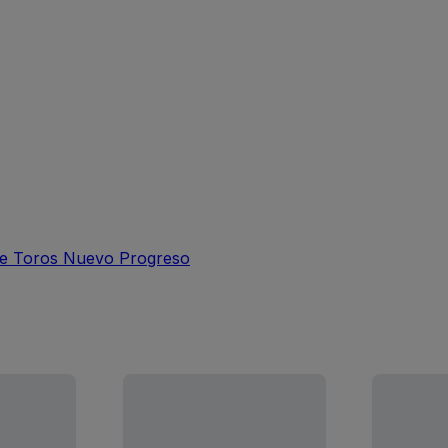
de Toros Nuevo Progreso