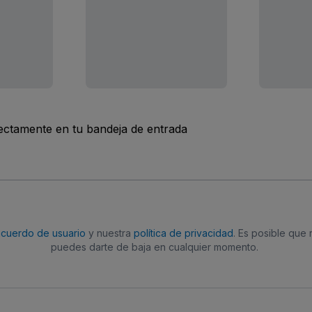
rectamente en tu bandeja de entrada
acuerdo de usuario
y nuestra
política de privacidad
. Es posible que
puedes darte de baja en cualquier momento.