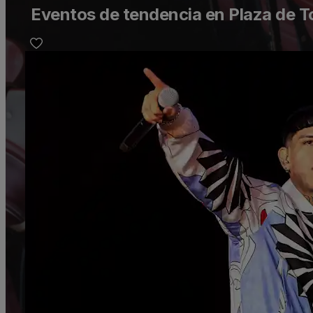
Eventos de tendencia en Plaza de 