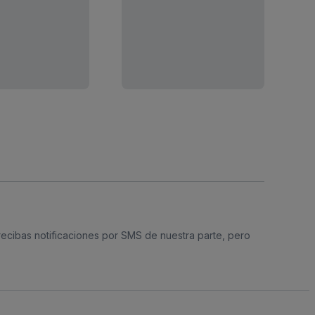
 recibas notificaciones por SMS de nuestra parte, pero