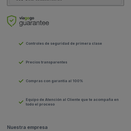
Controles de seguridad de primera clase
Precios transparentes
Compras con garantía al 100%
Equipo de Atención al Cliente que te acompaña en
todo el proceso
Nuestra empresa