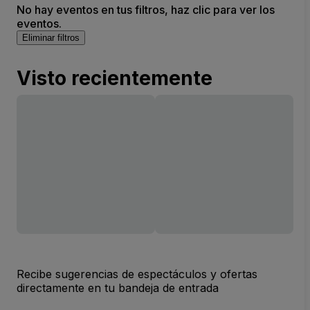
No hay eventos en tus filtros, haz clic para ver los
eventos.
Eliminar filtros
Visto recientemente
Recibe sugerencias de espectáculos y ofertas
directamente en tu bandeja de entrada