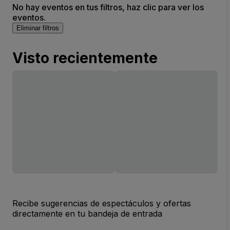
No hay eventos en tus filtros, haz clic para ver los
eventos.
Eliminar filtros
Visto recientemente
Recibe sugerencias de espectáculos y ofertas
directamente en tu bandeja de entrada