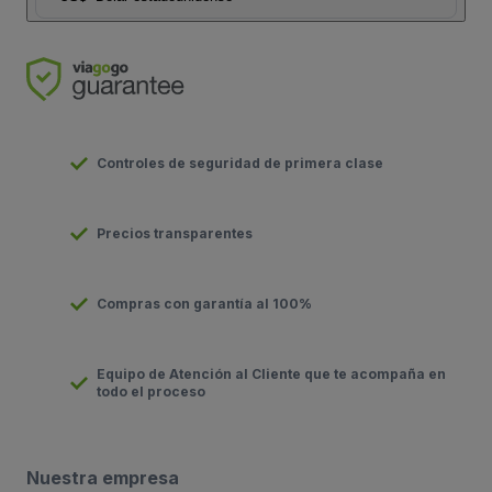
Controles de seguridad de primera clase
Precios transparentes
Compras con garantía al 100%
Equipo de Atención al Cliente que te acompaña en
todo el proceso
Nuestra empresa