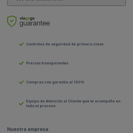
Controles de seguridad de primera clase
Precios transparentes
Compras con garantía al 100%
Equipo de Atención al Cliente que te acompaña en
todo el proceso
Nuestra empresa