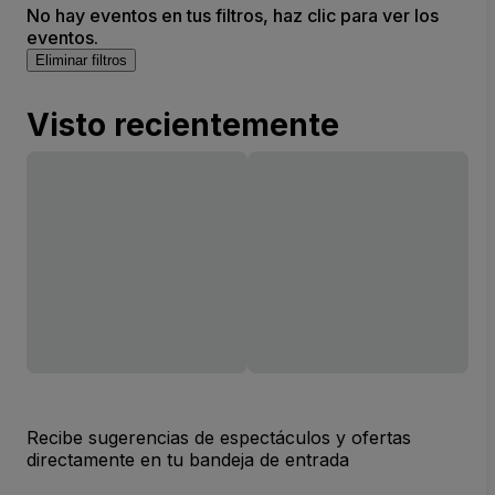
No hay eventos en tus filtros, haz clic para ver los
eventos.
Eliminar filtros
Visto recientemente
Recibe sugerencias de espectáculos y ofertas
directamente en tu bandeja de entrada