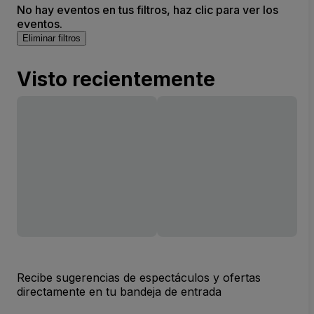
No hay eventos en tus filtros, haz clic para ver los
eventos.
Eliminar filtros
Visto recientemente
Recibe sugerencias de espectáculos y ofertas
directamente en tu bandeja de entrada