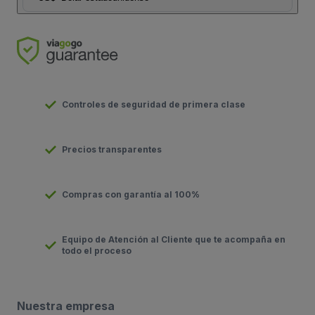
Controles de seguridad de primera clase
Precios transparentes
Compras con garantía al 100%
Equipo de Atención al Cliente que te acompaña en
todo el proceso
Nuestra empresa