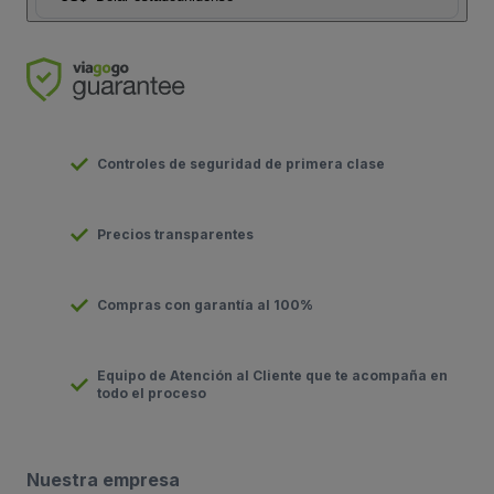
Controles de seguridad de primera clase
Precios transparentes
Compras con garantía al 100%
Equipo de Atención al Cliente que te acompaña en
todo el proceso
Nuestra empresa