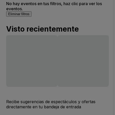
No hay eventos en tus filtros, haz clic para ver los
eventos.
Eliminar filtros
Visto recientemente
Recibe sugerencias de espectáculos y ofertas
directamente en tu bandeja de entrada