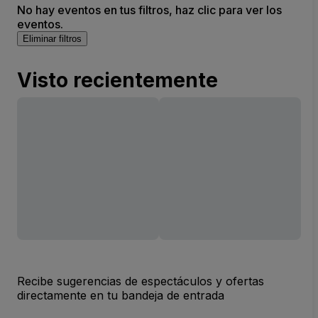
No hay eventos en tus filtros, haz clic para ver los
eventos.
Eliminar filtros
Visto recientemente
Recibe sugerencias de espectáculos y ofertas
directamente en tu bandeja de entrada