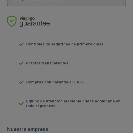
Controles de seguridad de primera clase
Precios transparentes
Compras con garantía al 100%
Equipo de Atención al Cliente que te acompaña en
todo el proceso
Nuestra empresa