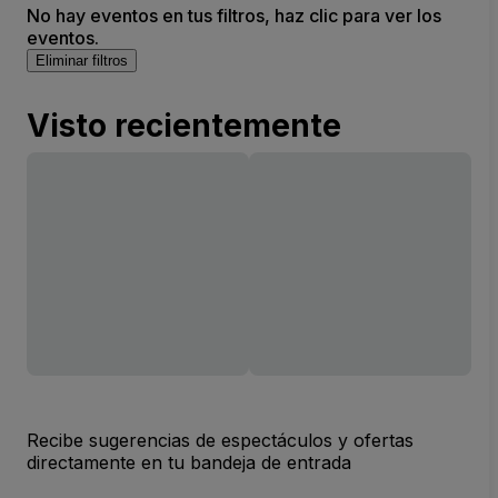
No hay eventos en tus filtros, haz clic para ver los
eventos.
Eliminar filtros
Visto recientemente
Recibe sugerencias de espectáculos y ofertas
directamente en tu bandeja de entrada