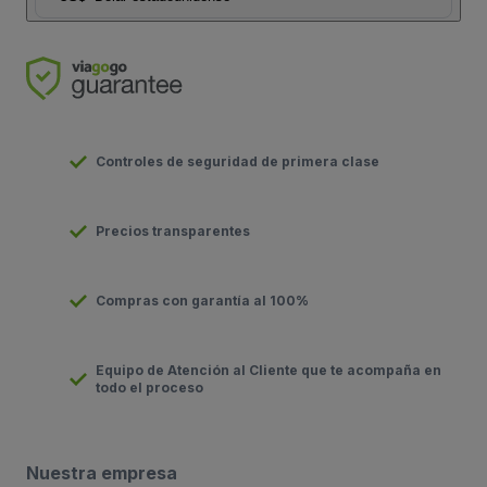
Controles de seguridad de primera clase
Precios transparentes
Compras con garantía al 100%
Equipo de Atención al Cliente que te acompaña en
todo el proceso
Nuestra empresa