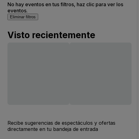
No hay eventos en tus filtros, haz clic para ver los
eventos.
Eliminar filtros
Visto recientemente
Recibe sugerencias de espectáculos y ofertas
directamente en tu bandeja de entrada