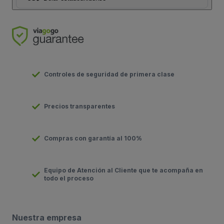
Controles de seguridad de primera clase
Precios transparentes
Compras con garantía al 100%
Equipo de Atención al Cliente que te acompaña en
todo el proceso
Nuestra empresa