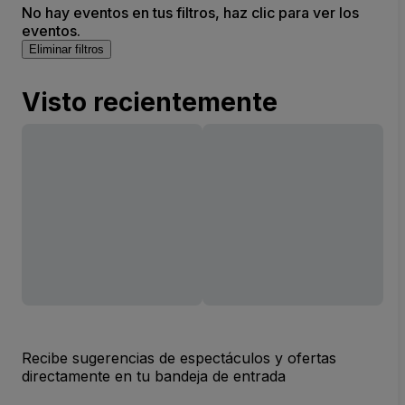
No hay eventos en tus filtros, haz clic para ver los
eventos.
Eliminar filtros
Visto recientemente
Recibe sugerencias de espectáculos y ofertas
directamente en tu bandeja de entrada