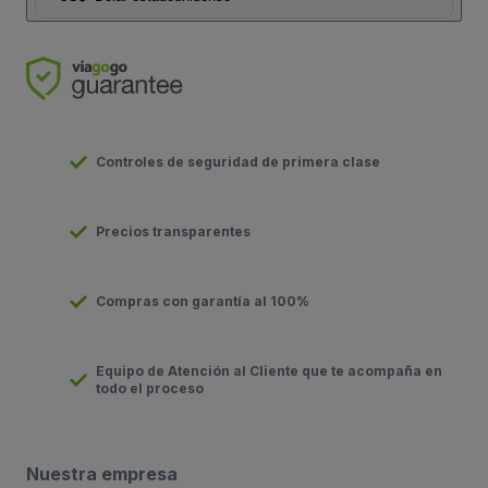
Controles de seguridad de primera clase
Precios transparentes
Compras con garantía al 100%
Equipo de Atención al Cliente que te acompaña en
todo el proceso
Nuestra empresa