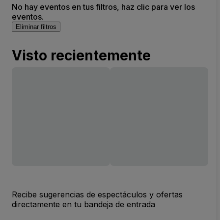
No hay eventos en tus filtros, haz clic para ver los
eventos.
Eliminar filtros
Visto recientemente
Recibe sugerencias de espectáculos y ofertas
directamente en tu bandeja de entrada