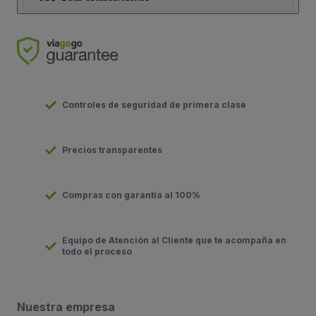
Controles de seguridad de primera clase
Precios transparentes
Compras con garantía al 100%
Equipo de Atención al Cliente que te acompaña en
todo el proceso
Nuestra empresa