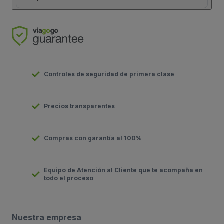
Controles de seguridad de primera clase
Precios transparentes
Compras con garantía al 100%
Equipo de Atención al Cliente que te acompaña en
todo el proceso
Nuestra empresa