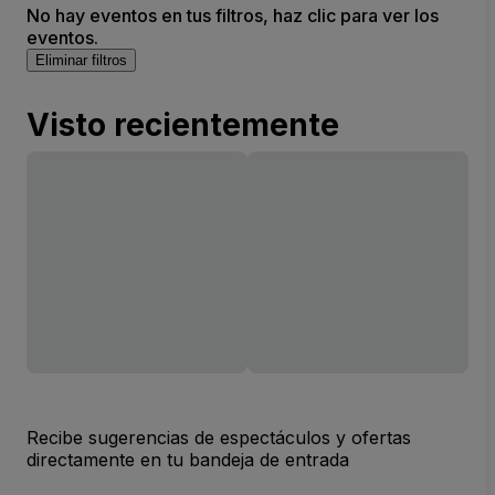
No hay eventos en tus filtros, haz clic para ver los
eventos.
Eliminar filtros
Visto recientemente
Recibe sugerencias de espectáculos y ofertas
directamente en tu bandeja de entrada