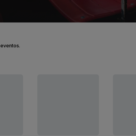
s eventos.