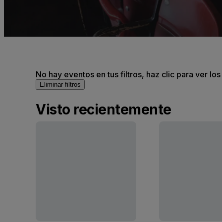
No hay eventos en tus filtros, haz clic para ver lo
Eliminar filtros
Visto recientemente