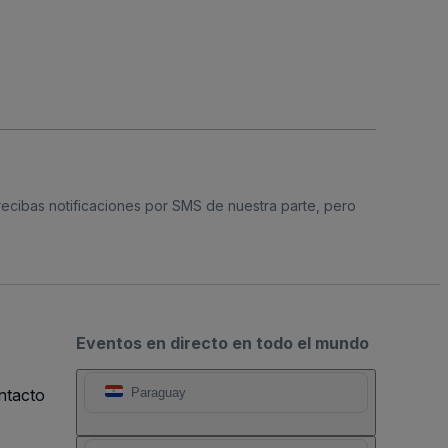
 recibas notificaciones por SMS de nuestra parte, pero
Eventos en directo en todo el mundo
ntacto
Paraguay