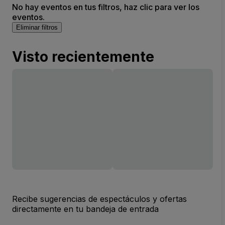
No hay eventos en tus filtros, haz clic para ver los
eventos.
Eliminar filtros
Visto recientemente
Recibe sugerencias de espectáculos y ofertas
directamente en tu bandeja de entrada