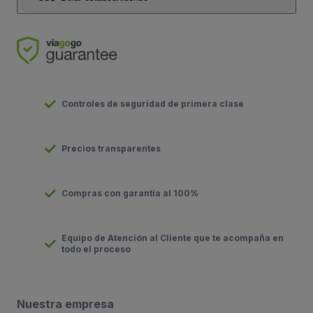
Controles de seguridad de primera clase
Precios transparentes
Compras con garantía al 100%
Equipo de Atención al Cliente que te acompaña en
todo el proceso
Nuestra empresa