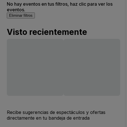
No hay eventos en tus filtros, haz clic para ver los
eventos.
Eliminar filtros
Visto recientemente
Recibe sugerencias de espectáculos y ofertas
directamente en tu bandeja de entrada