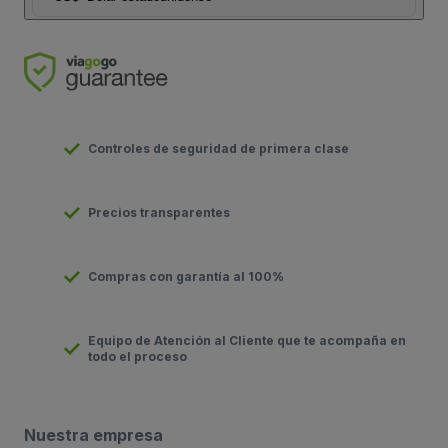
Controles de seguridad de primera clase
Precios transparentes
Compras con garantía al 100%
Equipo de Atención al Cliente que te acompaña en
todo el proceso
Nuestra empresa