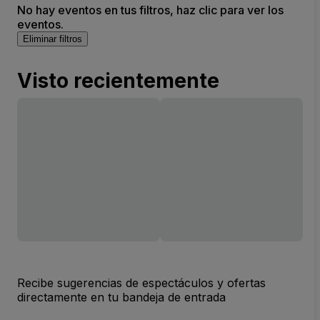
No hay eventos en tus filtros, haz clic para ver los
eventos.
Eliminar filtros
Visto recientemente
Recibe sugerencias de espectáculos y ofertas
directamente en tu bandeja de entrada