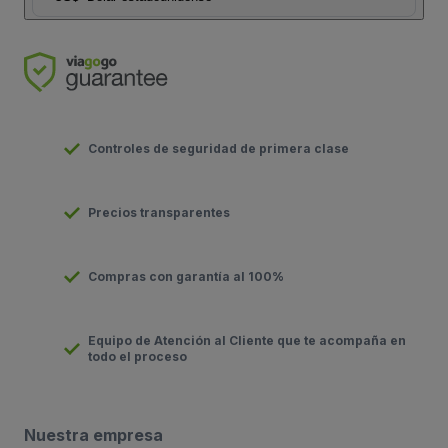
Controles de seguridad de primera clase
Precios transparentes
Compras con garantía al 100%
Equipo de Atención al Cliente que te acompaña en
todo el proceso
Nuestra empresa