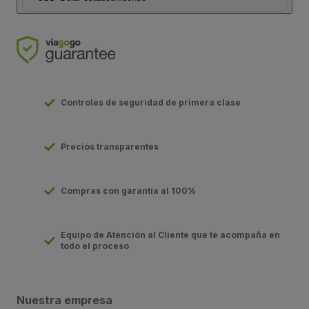
Controles de seguridad de primera clase
Precios transparentes
Compras con garantía al 100%
Equipo de Atención al Cliente que te acompaña en
todo el proceso
Nuestra empresa