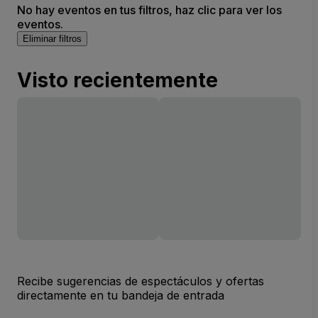
No hay eventos en tus filtros, haz clic para ver los
eventos.
Eliminar filtros
Visto recientemente
Recibe sugerencias de espectáculos y ofertas
directamente en tu bandeja de entrada