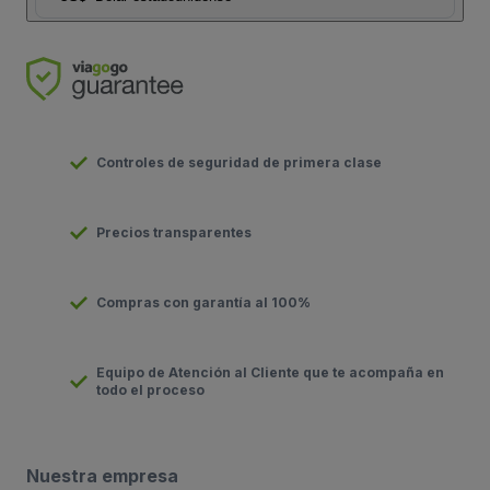
Controles de seguridad de primera clase
Precios transparentes
Compras con garantía al 100%
Equipo de Atención al Cliente que te acompaña en
todo el proceso
Nuestra empresa