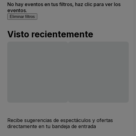
No hay eventos en tus filtros, haz clic para ver los
eventos.
Eliminar filtros
Visto recientemente
Recibe sugerencias de espectáculos y ofertas
directamente en tu bandeja de entrada