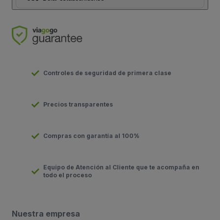
Controles de seguridad de primera clase
Precios transparentes
Compras con garantía al 100%
Equipo de Atención al Cliente que te acompaña en
todo el proceso
Nuestra empresa