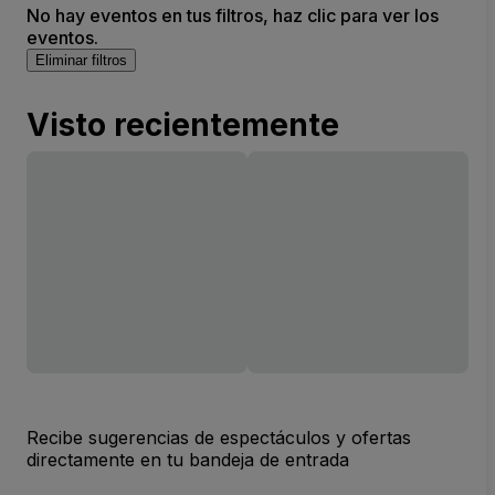
No hay eventos en tus filtros, haz clic para ver los
eventos.
Eliminar filtros
Visto recientemente
Recibe sugerencias de espectáculos y ofertas
directamente en tu bandeja de entrada