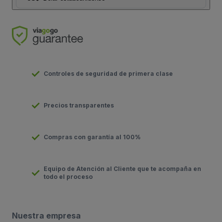
Controles de seguridad de primera clase
Precios transparentes
Compras con garantía al 100%
Equipo de Atención al Cliente que te acompaña en
todo el proceso
Nuestra empresa