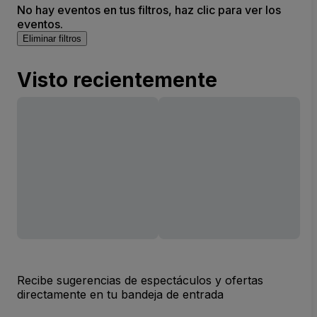
No hay eventos en tus filtros, haz clic para ver los
eventos.
Eliminar filtros
Visto recientemente
Recibe sugerencias de espectáculos y ofertas
directamente en tu bandeja de entrada