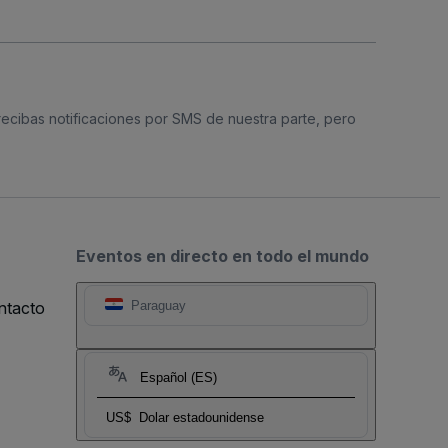
 recibas notificaciones por SMS de nuestra parte, pero
Eventos en directo en todo el mundo
ntacto
Paraguay
Español (ES)
US$
Dolar estadounidense