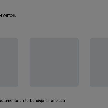
s eventos.
rectamente en tu bandeja de entrada