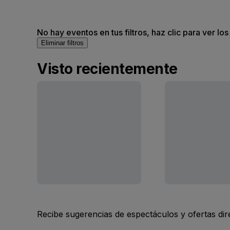
No hay eventos en tus filtros, haz clic para ver lo
Eliminar filtros
Visto recientemente
Recibe sugerencias de espectáculos y ofertas di