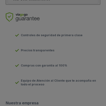
Controles de seguridad de primera clase
Precios transparentes
Compras con garantía al 100%
Equipo de Atención al Cliente que te acompaña en
todo el proceso
Nuestra empresa