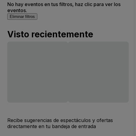
No hay eventos en tus filtros, haz clic para ver los
eventos.
Eliminar filtros
Visto recientemente
Recibe sugerencias de espectáculos y ofertas
directamente en tu bandeja de entrada