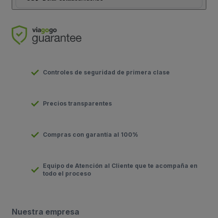
Controles de seguridad de primera clase
Precios transparentes
Compras con garantía al 100%
Equipo de Atención al Cliente que te acompaña en
todo el proceso
Nuestra empresa