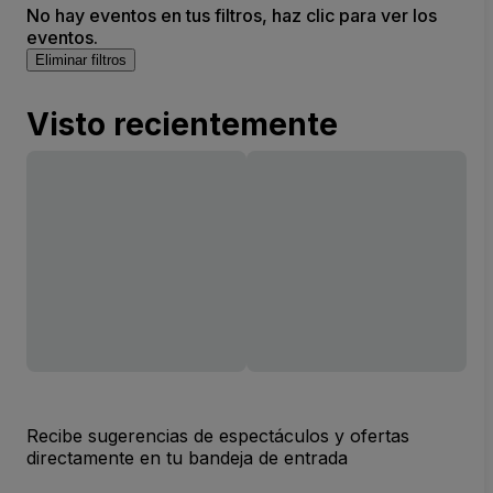
No hay eventos en tus filtros, haz clic para ver los
eventos.
Eliminar filtros
Visto recientemente
Recibe sugerencias de espectáculos y ofertas
directamente en tu bandeja de entrada