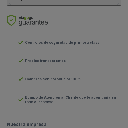
Controles de seguridad de primera clase
Precios transparentes
Compras con garantía al 100%
Equipo de Atención al Cliente que te acompaña en
todo el proceso
Nuestra empresa