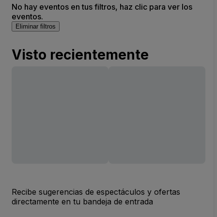
No hay eventos en tus filtros, haz clic para ver los
eventos.
Eliminar filtros
Visto recientemente
Recibe sugerencias de espectáculos y ofertas
directamente en tu bandeja de entrada