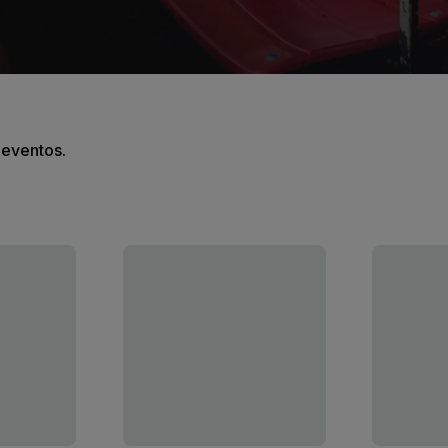
s eventos.