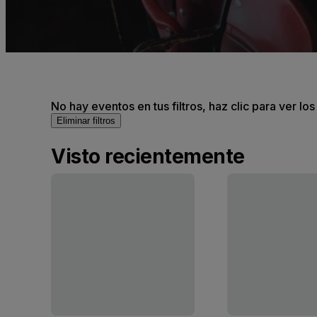
No hay eventos en tus filtros, haz clic para ver lo
Eliminar filtros
Visto recientemente