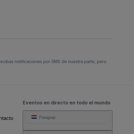
 recibas notificaciones por SMS de nuestra parte, pero
Eventos en directo en todo el mundo
ntacto
Paraguay