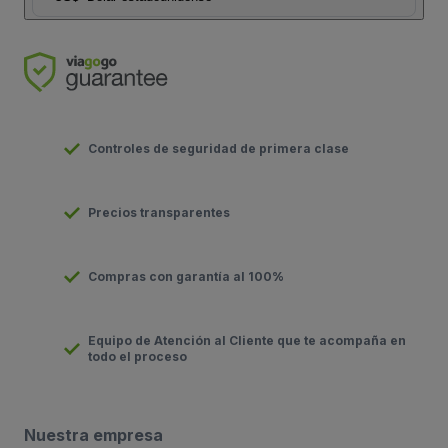
Controles de seguridad de primera clase
Precios transparentes
Compras con garantía al 100%
Equipo de Atención al Cliente que te acompaña en
todo el proceso
Nuestra empresa