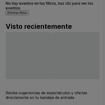
No hay eventos en tus filtros, haz clic para ver los
eventos.
Eliminar filtros
Visto recientemente
Recibe sugerencias de espectáculos y ofertas
directamente en tu bandeja de entrada