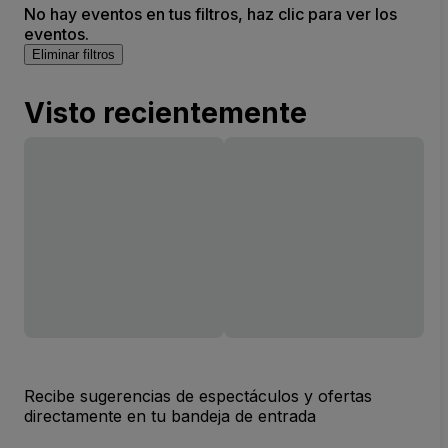
No hay eventos en tus filtros, haz clic para ver los
eventos.
Eliminar filtros
Visto recientemente
Recibe sugerencias de espectáculos y ofertas
directamente en tu bandeja de entrada