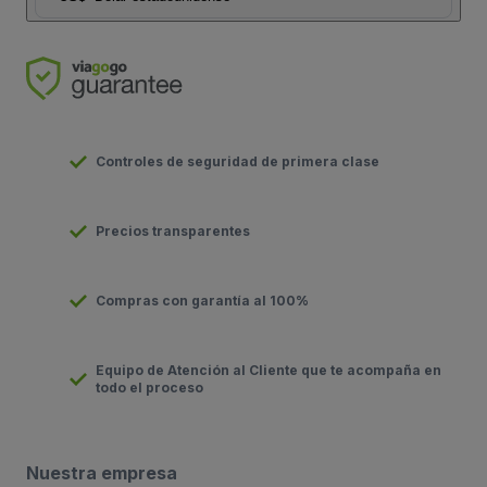
Controles de seguridad de primera clase
Precios transparentes
Compras con garantía al 100%
Equipo de Atención al Cliente que te acompaña en
todo el proceso
Nuestra empresa