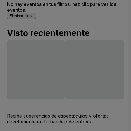
No hay eventos en tus filtros, haz clic para ver los
eventos.
Eliminar filtros
Visto recientemente
Recibe sugerencias de espectáculos y ofertas
directamente en tu bandeja de entrada