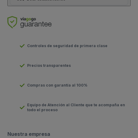
Controles de seguridad de primera clase
Precios transparentes
Compras con garantía al 100%
Equipo de Atención al Cliente que te acompaña en
todo el proceso
Nuestra empresa