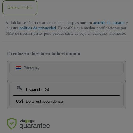
electrónico
Únete a la lista
Al iniciar sesión o crear una cuenta, aceptas nuestro
acuerdo de usuario
y
nuestra
política de privacidad
. Es posible que recibas notificaciones por
SMS de nuestra parte, pero puedes darte de baja en cualquier momento.
Eventos en directo en todo el mundo
Paraguay
Español (ES)
US$
Dolar estadounidense