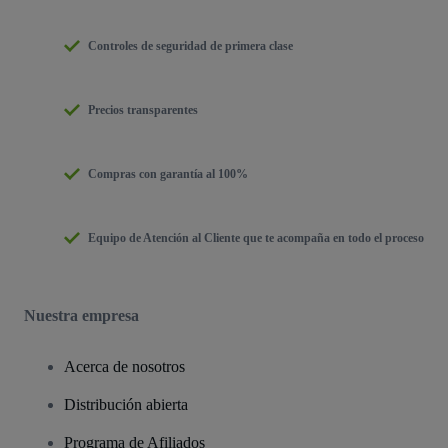
Controles de seguridad de primera clase
Precios transparentes
Compras con garantía al 100%
Equipo de Atención al Cliente que te acompaña en todo el proceso
Nuestra empresa
Acerca de nosotros
Distribución abierta
Programa de Afiliados