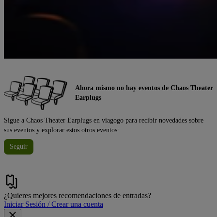
Ahora mismo no hay eventos de Chaos Theater
Earplugs
Sigue a Chaos Theater Earplugs en viagogo para recibir novedades sobre
sus eventos y explorar estos otros eventos:
Seguir
¿Quieres mejores recomendaciones de entradas?
Iniciar Sesión / Crear una cuenta