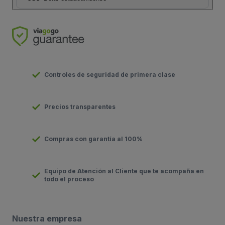
Controles de seguridad de primera clase
Precios transparentes
Compras con garantía al 100%
Equipo de Atención al Cliente que te acompaña en
todo el proceso
Nuestra empresa