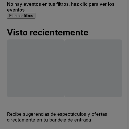
No hay eventos en tus filtros, haz clic para ver los
eventos.
Eliminar filtros
Visto recientemente
Recibe sugerencias de espectáculos y ofertas
directamente en tu bandeja de entrada