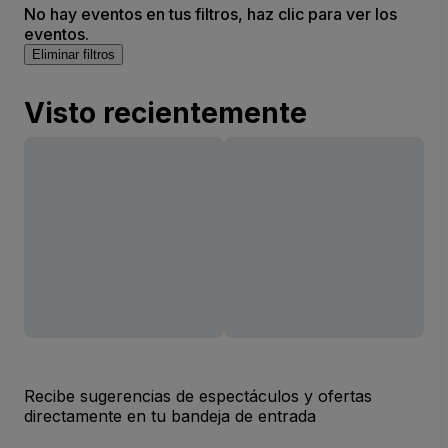
No hay eventos en tus filtros, haz clic para ver los
eventos.
Eliminar filtros
Visto recientemente
Recibe sugerencias de espectáculos y ofertas
directamente en tu bandeja de entrada