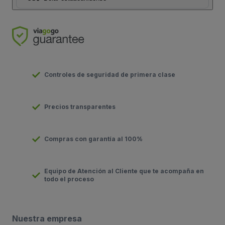
Controles de seguridad de primera clase
Precios transparentes
Compras con garantía al 100%
Equipo de Atención al Cliente que te acompaña en
todo el proceso
Nuestra empresa