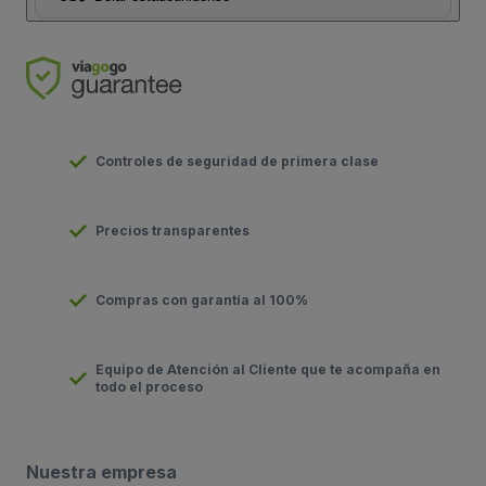
Controles de seguridad de primera clase
Precios transparentes
Compras con garantía al 100%
Equipo de Atención al Cliente que te acompaña en
todo el proceso
Nuestra empresa