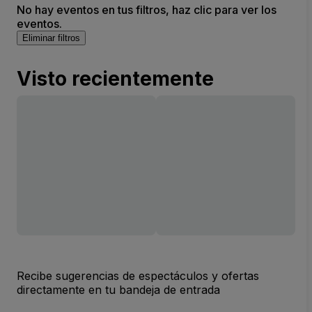
No hay eventos en tus filtros, haz clic para ver los
eventos.
Eliminar filtros
Visto recientemente
Recibe sugerencias de espectáculos y ofertas
directamente en tu bandeja de entrada