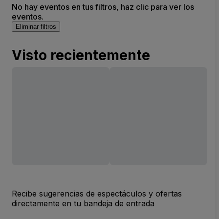
No hay eventos en tus filtros, haz clic para ver los
eventos.
Eliminar filtros
Visto recientemente
Recibe sugerencias de espectáculos y ofertas
directamente en tu bandeja de entrada