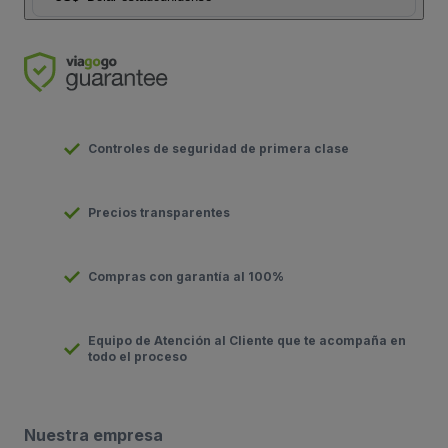
Controles de seguridad de primera clase
Precios transparentes
Compras con garantía al 100%
Equipo de Atención al Cliente que te acompaña en
todo el proceso
Nuestra empresa