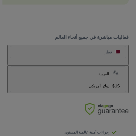
فعاليات مباشرة في جميع أنحاء العالم
قطر
العربية
US$
دولار أمريكي
إجراءات أمنية عالمية المستوى