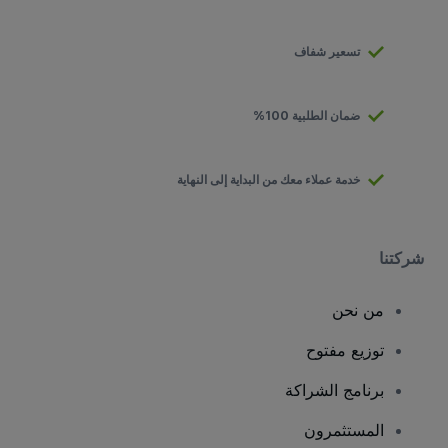
تسعير شفاف
ضمان الطلبية 100%
خدمة عملاء معك من البداية إلى النهاية
شركتنا
من نحن
توزيع مفتوح
برنامج الشراكة
المستثمرون