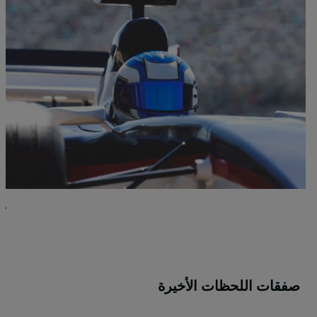
ك
صفقات اللحظات الأخيرة