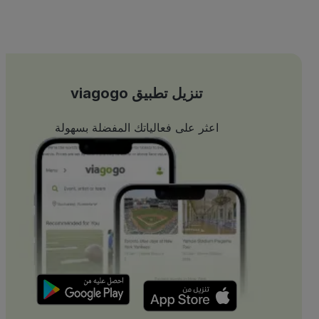
 $+
تنزيل تطبيق viagogo
اعثر على فعالياتك المفضلة بسهولة