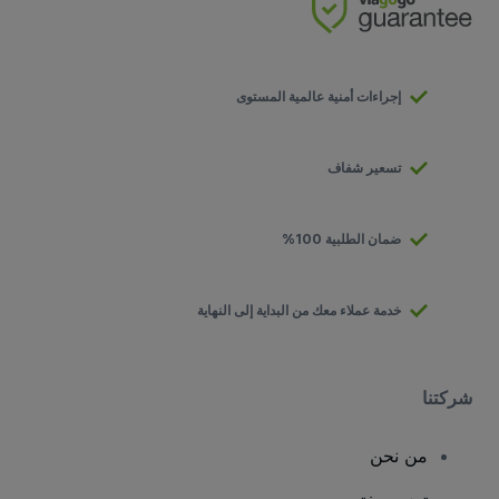
إجراءات أمنية عالمية المستوى
تسعير شفاف
ضمان الطلبية 100%
خدمة عملاء معك من البداية إلى النهاية
شركتنا
من نحن