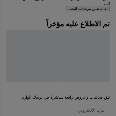
الـ .
إعادة تعيين مرشحات البحث
تم الاطلاع عليه مؤخراً
تلق فعاليات وعروض رائعة مباشرةً في بريدك الوارد
العنوان
الاكتروني