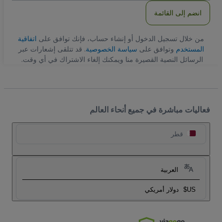
انضم إلى القائمة
من خلال تسجيل الدخول أو إنشاء حساب، فإنك توافق على
اتفاقية
المستخدم
وتوافق على
سياسة الخصوصية
. قد تتلقى إشعارات عبر
الرسائل النصية القصيرة منا ويمكنك إلغاء الاشتراك في أي وقت.
فعاليات مباشرة في جميع أنحاء العالم
قطر
العربية
US$
دولار أمريكي