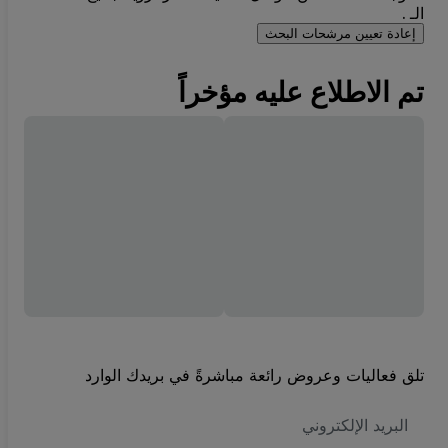
الـ .
إعادة تعيين مرشحات البحث
تم الاطلاع عليه مؤخراً
تلق فعاليات وعروض رائعة مباشرةً في بريدك الوارد
العنوان
الاكتروني