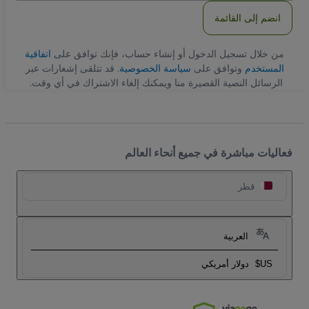
انضم إلى القائمة
من خلال تسجيل الدخول أو إنشاء حساب، فإنك توافق على
اتفاقية
المستخدم
وتوافق على
سياسة الخصوصية
. قد تتلقى إشعارات عبر
الرسائل النصية القصيرة منا ويمكنك إلغاء الاشتراك في أي وقت.
فعاليات مباشرة في جميع أنحاء العالم
قطر
العربية
US$
دولار أمريكي