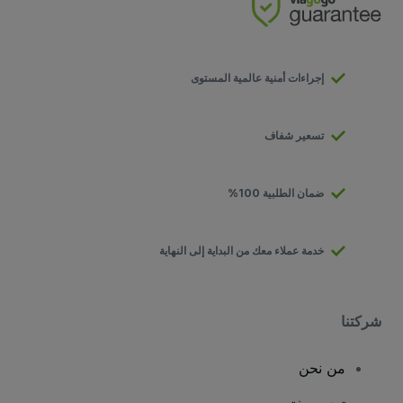
إجراءات أمنية عالمية المستوى
تسعير شفاف
ضمان الطلبية 100%
خدمة عملاء معك من البداية إلى النهاية
شركتنا
من نحن