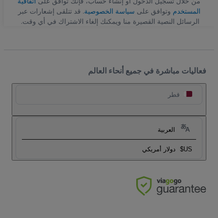
من خلال تسجيل الدخول أو إنشاء حساب، فإنك توافق على
اتفاقية
المستخدم
وتوافق على
سياسة الخصوصية
. قد تتلقى إشعارات عبر
الرسائل النصية القصيرة منا ويمكنك إلغاء الاشتراك في أي وقت.
فعاليات مباشرة في جميع أنحاء العالم
قطر
العربية
US$
دولار أمريكي