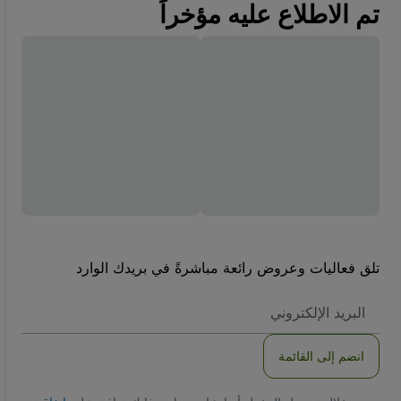
تم الاطلاع عليه مؤخراً
تلق فعاليات وعروض رائعة مباشرةً في بريدك الوارد
العنوان
الاكتروني
انضم إلى القائمة