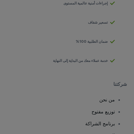
إجراءات أمنية عالمية المستوى
تسعير شفاف
ضمان الطلبية 100%
خدمة عملاء معك من البداية إلى النهاية
شركتنا
من نحن
توزيع مفتوح
برنامج الشراكة