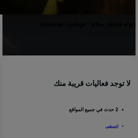
Summer Lounge - After-Work-Pa
لا توجد فعاليات قريبة منك
2 حدث في جميع المواقع
أغسطس