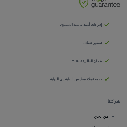
إجراءات أمنية عالمية المستوى
تسعير شفاف
ضمان الطلبية 100%
خدمة عملاء معك من البداية إلى النهاية
شركتنا
من نحن