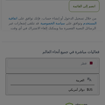
انضم إلى القائمة
من خلال تسجيل الدخول أو إنشاء حساب، فإنك توافق على
اتفاقية
المستخدم
وتوافق على
سياسة الخصوصية
. قد تتلقى إشعارات عبر
الرسائل النصية القصيرة منا ويمكنك إلغاء الاشتراك في أي وقت.
فعاليات مباشرة في جميع أنحاء العالم
قطر
العربية
US$
دولار أمريكي