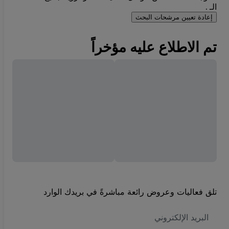
الـ .
إعادة تعيين مرشحات البحث
تم الاطلاع عليه مؤخراً
تلق فعاليات وعروض رائعة مباشرةً في بريدك الوارد
العنوان
الاكتروني