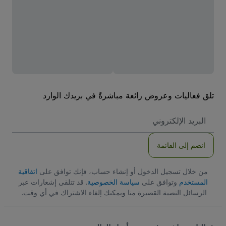
تلق فعاليات وعروض رائعة مباشرةً في بريدك الوارد
العنوان
الاكتروني
انضم إلى القائمة
من خلال تسجيل الدخول أو إنشاء حساب، فإنك توافق على
اتفاقية
المستخدم
وتوافق على
سياسة الخصوصية
. قد تتلقى إشعارات عبر
الرسائل النصية القصيرة منا ويمكنك إلغاء الاشتراك في أي وقت.