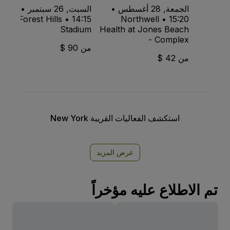
الجمعة, 28 أغسطس •
السبت, 26 سبتمبر •
14:15 • Forest Hills
15:20 • Northwell
Stadium
Health at Jones Beach
- Complex
من 90 $
من 42 $
استكشف الفعاليات القريبة New York
عرض المزيد
تم الاطلاع عليه مؤخراً