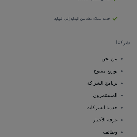
خدمة عملاء معك من البداية إلى النهاية
شركتنا
من نحن
توزيع مفتوح
برنامج الشراكة
المستثمرون
خدمة الشركات
غرفة الأخبار
وظائف