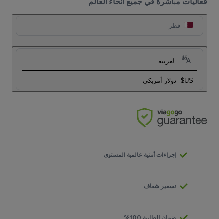
فعاليات مباشرة في جميع أنحاء العالم
قطر
العربية
US$
دولار أمريكي
إجراءات أمنية عالمية المستوى
تسعير شفاف
ضمان الطلبية 100%