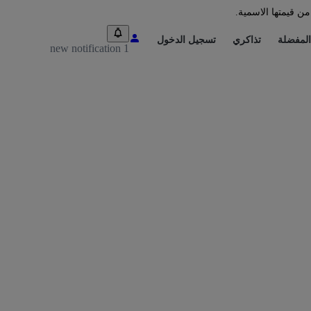
من قيمتها الاسمية.
المفضلة
تذاكري
تسجيل الدخول
1 new notification