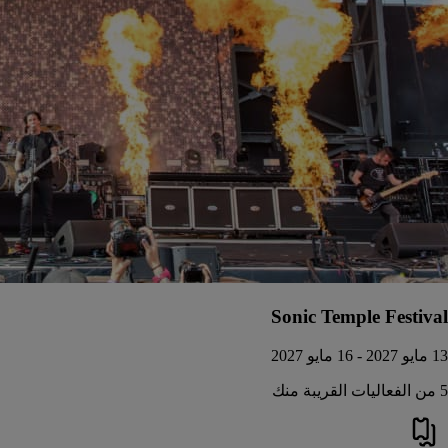
Sonic Temple Festival
13 مايو 2027 - 16 مايو 2027
5 من الفعاليات القريبة منك