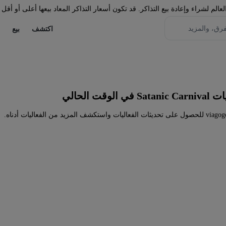
لم لشراء وإعادة بيع التذاكر. قد تكون أسعار التذاكر المعاد بيعها أعلى أو أقل 
اكتشف
بيع
قت الحالي