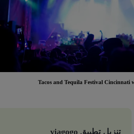
Tacos and Tequila Festival Cincinnati
تنزيل تطبيق viagogo