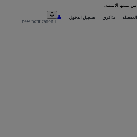
من قيمتها الاسمية.
المفضلة
تذاكري
تسجيل الدخول
1 new notification