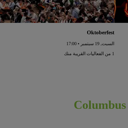
Oktoberfest
السبت, 19 سبتمبر • 17:00
1 من الفعاليات القريبة منك
Colum