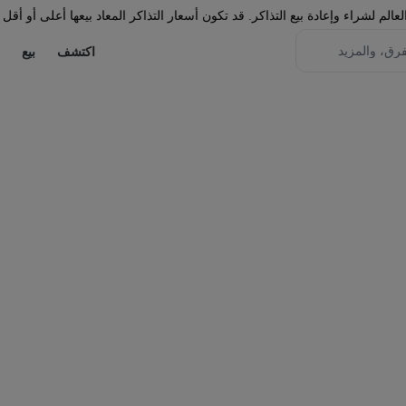
لم لشراء وإعادة بيع التذاكر. قد تكون أسعار التذاكر المعاد بيعها أعلى أو أقل 
اكتشف
بيع