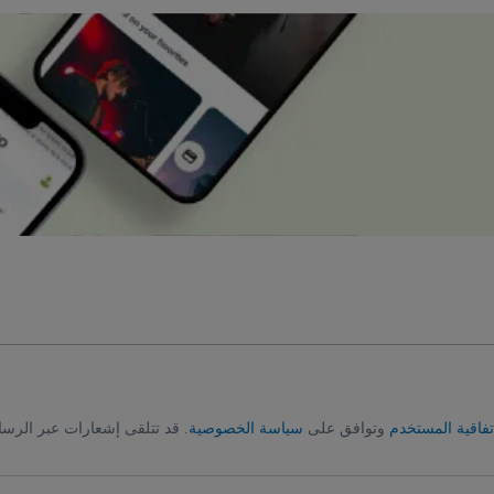
تفاقية المستخدم
وتوافق على
سياسة الخصوصية
. قد تتلقى إشعارات عبر الرسا