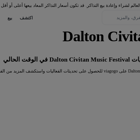
لم لشراء وإعادة بيع التذاكر. قد تكون أسعار التذاكر المعاد بيعها أعلى أو أقل 
اكتشف
بيع
لوقت الحالي