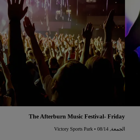
The Afterburn Music Festival- Friday
الجمعة, 14‏/08 • Victory Sports Park