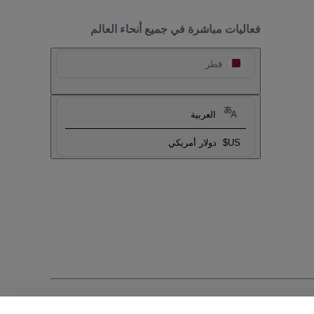
فعاليات مباشرة في جميع أنحاء العالم
قطر
العربية
US$
دولار أمريكي