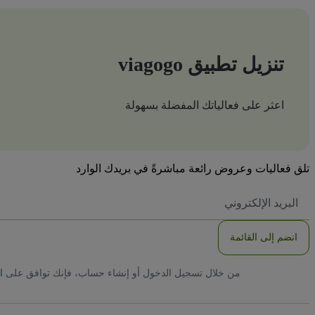
تنزيل تطبيق viagogo
اعثر على فعالياتك المفضلة بسهولة
تلق فعاليات وعروض رائعة مباشرةً في بريدك الوارد
العنوان
الاكتروني
انضم إلى القائمة
من خلال تسجيل الدخول أو إنشاء حساب، فإنك توافق على
ا