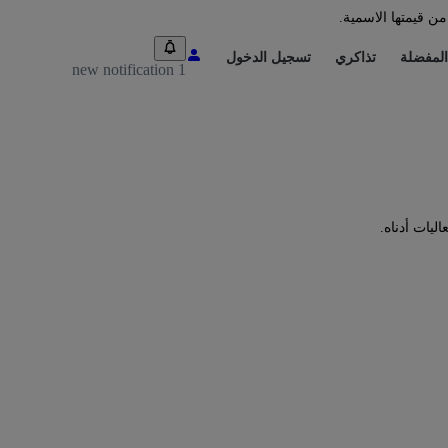
من قيمتها الاسمية.
المفضلة
تذاكري
تسجيل الدخول
1 new notification