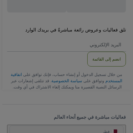
تلق فعاليات وعروض رائعة مباشرةً في بريدك الوارد
العنوان
الاكتروني
انضم إلى القائمة
من خلال تسجيل الدخول أو إنشاء حساب، فإنك توافق على
اتفاقية
المستخدم
وتوافق على
سياسة الخصوصية
. قد تتلقى إشعارات عبر
الرسائل النصية القصيرة منا ويمكنك إلغاء الاشتراك في أي وقت.
فعاليات مباشرة في جميع أنحاء العالم
قطر