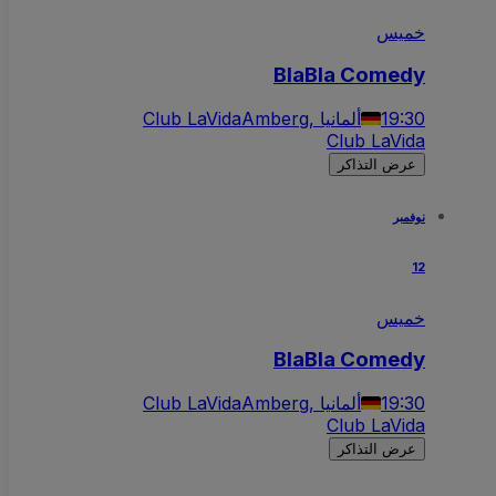
خميس
BlaBla Comedy
19:30
Amberg, ألمانيا
Club LaVida
Club LaVida
عرض التذاكر
نوفمبر
12
خميس
BlaBla Comedy
19:30
Amberg, ألمانيا
Club LaVida
Club LaVida
عرض التذاكر