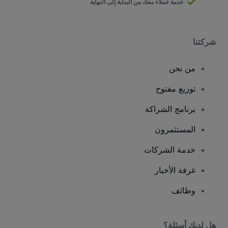
خدمة عملاء معك من البداية إلى النهاية
شركتنا
من نحن
توزيع مفتوح
برنامج الشراكة
المستثمرون
خدمة الشركات
غرفة الأخبار
وظائف
هل لديك أسئلة؟