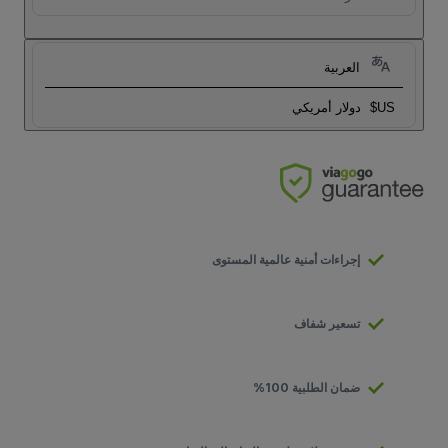
العربية
US$
دولار أمريكي
إجراءات أمنية عالمية المستوى
تسعير شفاف
ضمان الطلبية 100%