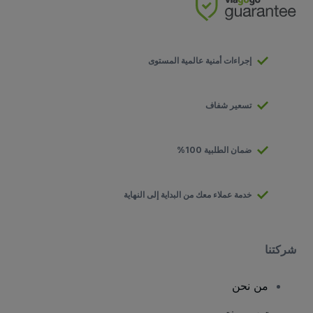
إجراءات أمنية عالمية المستوى
تسعير شفاف
ضمان الطلبية 100%
خدمة عملاء معك من البداية إلى النهاية
شركتنا
من نحن