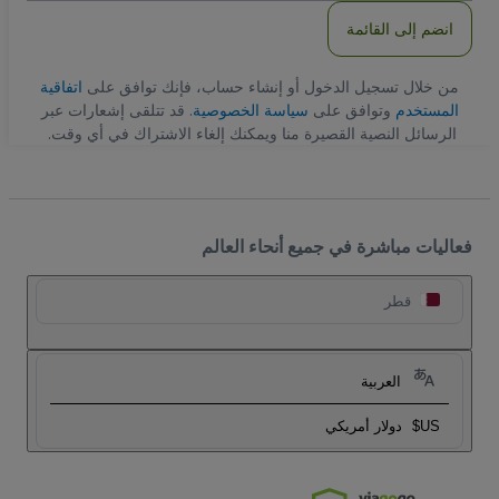
انضم إلى القائمة
من خلال تسجيل الدخول أو إنشاء حساب، فإنك توافق على
اتفاقية
المستخدم
وتوافق على
سياسة الخصوصية
. قد تتلقى إشعارات عبر
الرسائل النصية القصيرة منا ويمكنك إلغاء الاشتراك في أي وقت.
فعاليات مباشرة في جميع أنحاء العالم
قطر
العربية
US$
دولار أمريكي