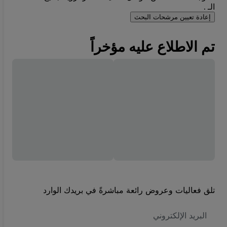
الـ .
إعادة تعيين مرشحات البحث
تم الاطلاع عليه مؤخراً
تلق فعاليات وعروض رائعة مباشرةً في بريدك الوارد
العنوان
الاكتروني