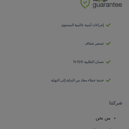
إجراءات أمنية عالمية المستوى
تسعير شفاف
ضمان الطلبية 100%
خدمة عملاء معك من البداية إلى النهاية
شركتنا
من نحن