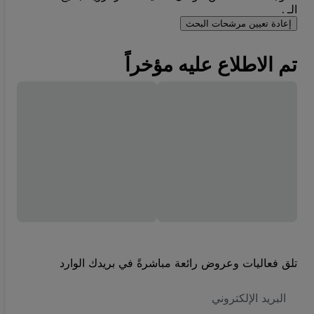
الـ .
إعادة تعيين مرشحات البحث
تم الاطلاع عليه مؤخراً
تلق فعاليات وعروض رائعة مباشرةً في بريدك الوارد
العنوان
الاكتروني