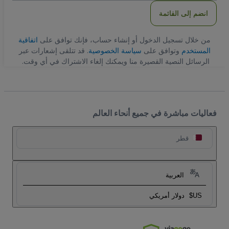
انضم إلى القائمة
من خلال تسجيل الدخول أو إنشاء حساب، فإنك توافق على
اتفاقية
المستخدم
وتوافق على
سياسة الخصوصية
. قد تتلقى إشعارات عبر
الرسائل النصية القصيرة منا ويمكنك إلغاء الاشتراك في أي وقت.
فعاليات مباشرة في جميع أنحاء العالم
قطر
العربية
US$
دولار أمريكي